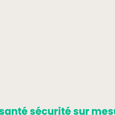
santé sécurité sur mes