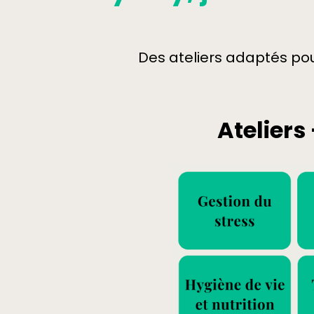
Des ateliers adaptés po
Ateliers