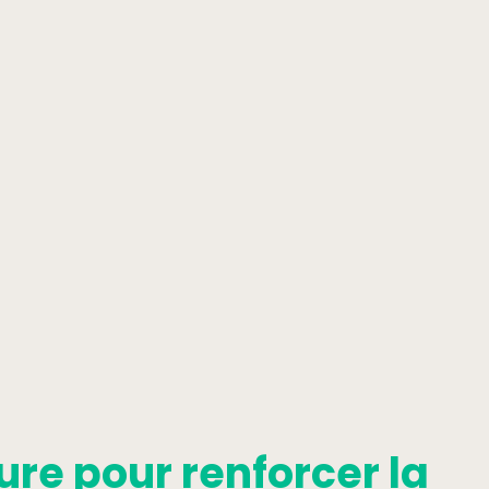
ure pour renforcer la