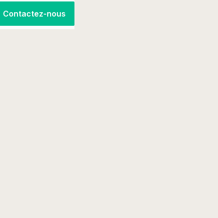
Contactez-nous