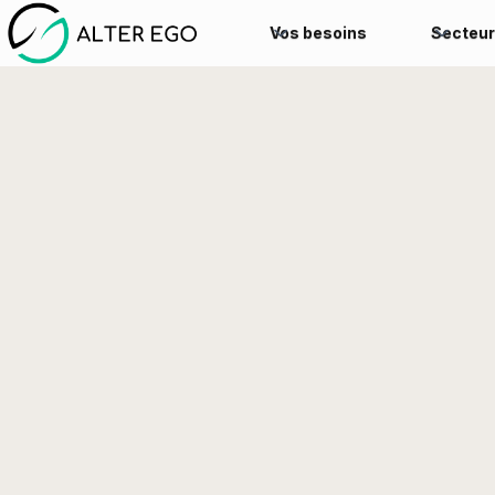
Vos besoins
Secteur