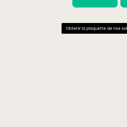
Obtenir la plaquette de nos so