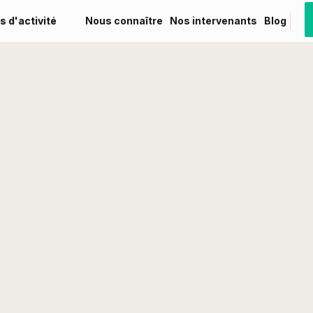
s d'activité
Nous connaître
Nos intervenants
Blog