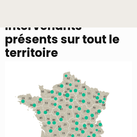
Intervenants
présents sur tout le
territoire