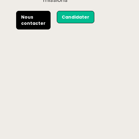
Nous
Candidater
contacter