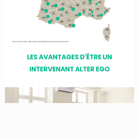
LES AVANTAGES D'ÊTRE UN
INTERVENANT ALTER EGO