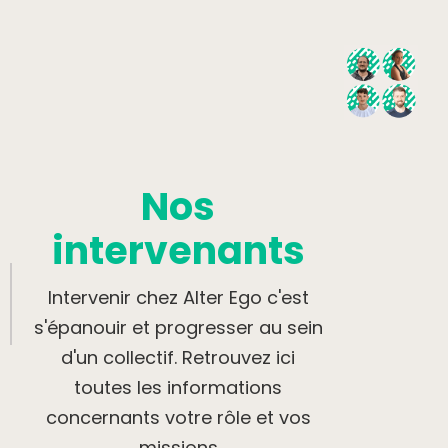
Nos
intervenants
Intervenir chez Alter Ego c'est
s'épanouir et progresser au sein
d'un collectif. Retrouvez ici
toutes les informations
concernants votre rôle et vos
missions