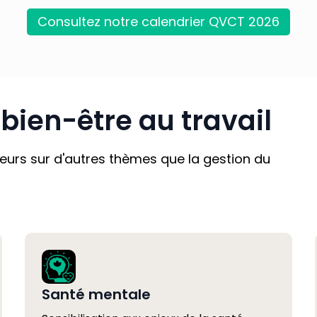
Consultez notre calendrier QVCT 2026
bien-être au travail
teurs sur d'autres thèmes que la gestion du
Santé mentale