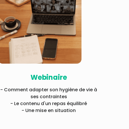
Webinaire
- Comment adapter son hygiène de vie à
ses contraintes
- Le contenu d'un repas équilibré
- Une mise en situation