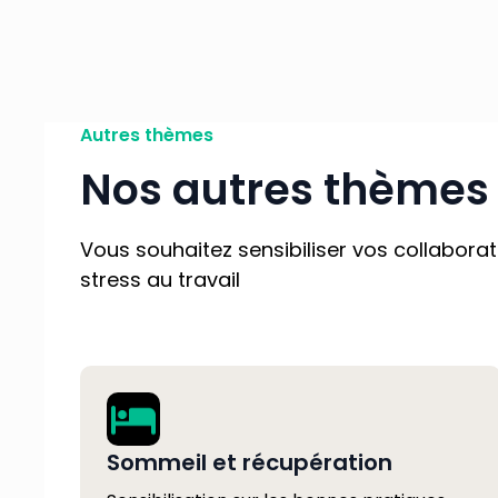
Autres thèmes
Nos autres thèmes 
Vous souhaitez sensibiliser vos collabora
stress au travail
Sommeil et récupération