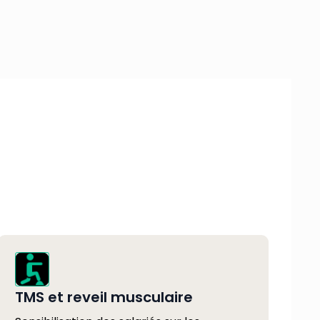
TMS et reveil musculaire