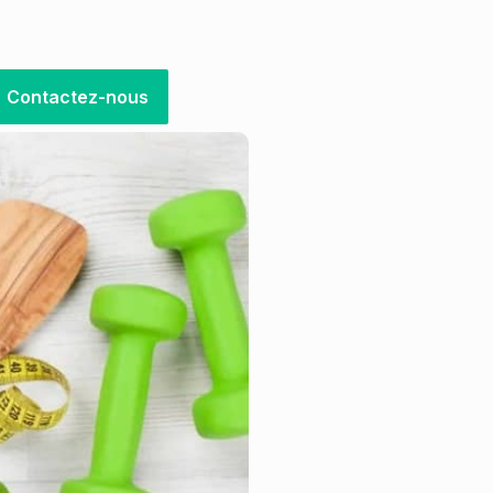
Contactez-nous