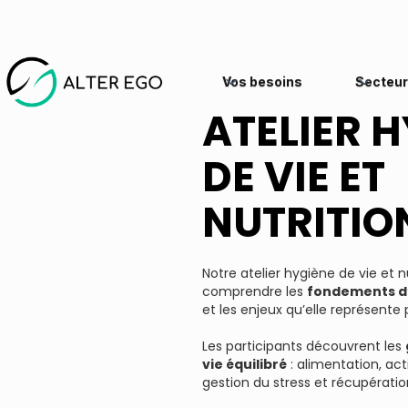
Vos besoins
Secteur
ATELIER 
DE VIE ET
NUTRITIO
Notre atelier hygiène de vie et 
comprendre les
fondements d’
et les enjeux qu’elle représente 
Les participants découvrent les
vie équilibré
: alimentation, act
gestion du stress et récupératio