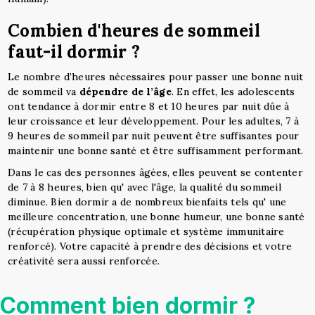
Combien d'heures de sommeil
faut-il dormir ?
Le nombre d’heures nécessaires pour passer une bonne nuit
de sommeil va
dépendre de l’âge
. En effet, les adolescents
ont tendance à dormir entre 8 et 10 heures par nuit dûe à
leur croissance et leur développement. Pour les adultes, 7 à
9 heures de sommeil par nuit peuvent être suffisantes pour
maintenir une bonne santé et être suffisamment performant.
Dans le cas des personnes âgées, elles peuvent se contenter
de 7 à 8 heures, bien qu' avec l'âge, la qualité du sommeil
diminue. Bien dormir a de nombreux bienfaits tels qu' une
meilleure concentration, une bonne humeur, une bonne santé
(récupération physique optimale et système immunitaire
renforcé). Votre capacité à prendre des décisions et votre
créativité sera aussi renforcée.
Comment bien dormir ?