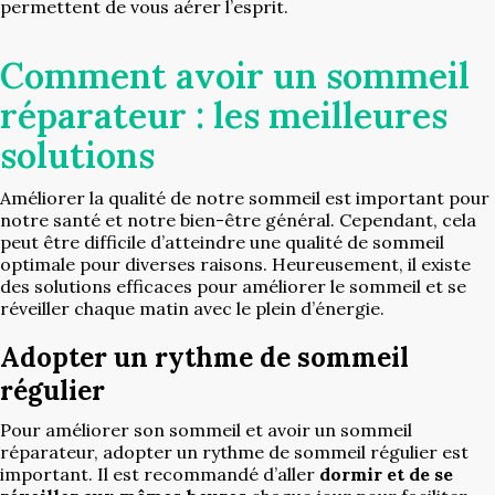
permettent de vous aérer l’esprit.
Comment avoir un sommeil
réparateur : les meilleures
solutions
Améliorer la qualité de notre sommeil est important pour
notre santé et notre bien-être général. Cependant, cela
peut être difficile d’atteindre une qualité de sommeil
optimale pour diverses raisons. Heureusement, il existe
des solutions efficaces pour améliorer le sommeil et se
réveiller chaque matin avec le plein d’énergie.
Adopter un rythme de sommeil
régulier
Pour améliorer son sommeil et avoir un sommeil
réparateur, adopter un rythme de sommeil régulier est
important. Il est recommandé d’aller
dormir et de se