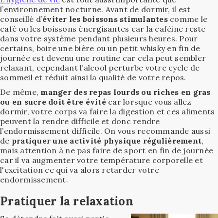
l’environnement nocturne. Avant de dormir, il est
conseillé d’
éviter les boissons stimulantes
comme le
café ou les boissons énergisantes car la caféine reste
dans votre système pendant plusieurs heures. Pour
certains, boire une bière ou un petit whisky en fin de
journée est devenu une routine car cela peut sembler
relaxant, cependant l’alcool perturbe votre cycle de
sommeil et réduit ainsi la qualité de votre repos.
De même,
manger des repas lourds ou riches en gras
ou en sucre doit être évité
car lorsque vous allez
dormir, votre corps va faire la digestion et ces aliments
peuvent la rendre difficile et donc rendre
l’endormissement difficile. On vous recommande aussi
de
pratiquer une activité physique régulièrement
,
mais attention à ne pas faire de sport en fin de journée
car il va augmenter votre température corporelle et
l'excitation ce qui va alors retarder votre
endormissement.
Pratiquer la relaxation