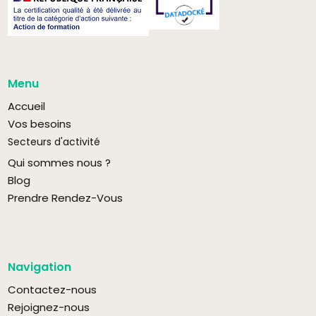
Menu
Accueil
Vos besoins
Secteurs d'activité
Qui sommes nous ?
Blog
Prendre Rendez-Vous
Navigation
Contactez-nous
Rejoignez-nous