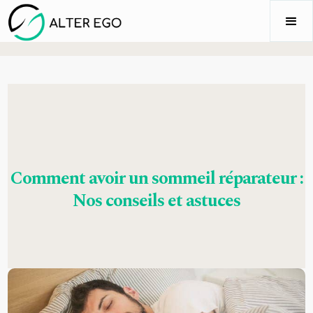
Comment avoir un sommeil réparateur :
Nos conseils et astuces