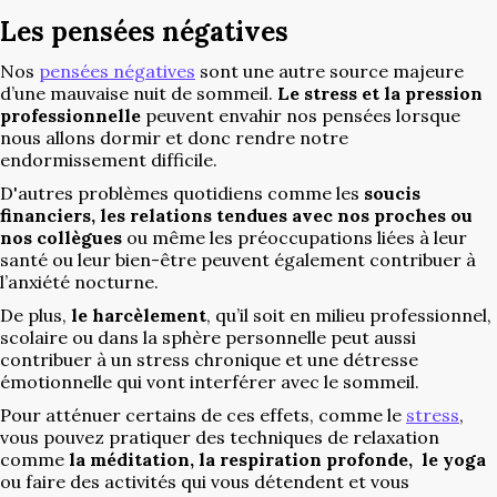
Les pensées négatives
Nos
pensées négatives
sont une autre source majeure
d’une mauvaise nuit de sommeil.
Le stress et la pression
professionnelle
peuvent envahir nos pensées lorsque
nous allons dormir et donc rendre notre
endormissement difficile.
D'autres problèmes quotidiens comme les
soucis
financiers, les relations tendues
avec nos proches ou
nos collègues
ou même les préoccupations liées à leur
santé ou leur bien-être peuvent également contribuer à
l’anxiété nocturne.
De plus,
le harcèlement
, qu’il soit en milieu professionnel,
scolaire ou dans la sphère personnelle peut aussi
contribuer à un stress chronique et une détresse
émotionnelle qui vont interférer avec le sommeil.
Pour atténuer certains de ces effets, comme le
stress
,
vous pouvez pratiquer des techniques de relaxation
comme
la méditation, la respiration profonde, le yoga
ou faire des activités qui vous détendent et vous