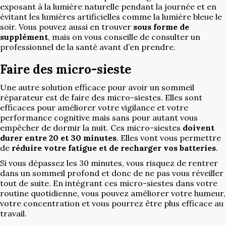
exposant à la lumière naturelle pendant la journée et en
évitant les lumières artificielles comme la lumière bleue le
soir. Vous pouvez aussi en trouver
sous forme de
supplément
, mais on vous conseille de consulter un
professionnel de la santé avant d’en prendre.
Faire des micro-sieste
Une autre solution efficace pour avoir un sommeil
réparateur est de faire des micro-siestes. Elles sont
efficaces pour améliorer votre vigilance et votre
performance cognitive mais sans pour autant vous
empêcher de dormir la nuit. Ces micro-siestes
doivent
durer entre 20 et 30 minutes
. Elles vont vous permettre
de
réduire votre fatigue et de recharger vos batteries
.
Si vous dépassez les 30 minutes, vous risquez de rentrer
dans un sommeil profond et donc de ne pas vous réveiller
tout de suite. En intégrant ces micro-siestes dans votre
routine quotidienne, vous pouvez améliorer votre humeur,
votre concentration et vous pourrez être plus efficace au
travail.