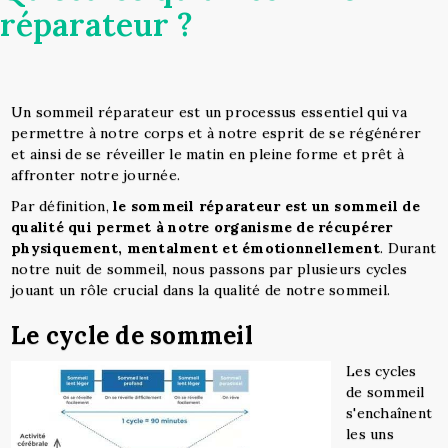
réparateur ?
Un sommeil réparateur est un processus essentiel qui va
permettre à notre corps et à notre esprit de se régénérer
et ainsi de se réveiller le matin en pleine forme et prêt à
affronter notre journée.
Par définition,
le sommeil réparateur est un sommeil de
qualité qui permet à notre organisme de récupérer
physiquement, mentalment et émotionnellement
. Durant
notre nuit de sommeil, nous passons par plusieurs cycles
jouant un rôle crucial dans la qualité de notre sommeil.
Le cycle de sommeil
Les cycles
de sommeil
s'enchaînent
les uns