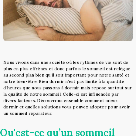
Nous vivons dans une société où les rythmes de vie sont de
plus en plus effrénés et donc parfois le sommeil est relégué
au second plan bien qu’il soit important pour notre santé et
notre bien-être. Bien dormir n’est pas limité à la quantité
d’heures que nous passons à dormir mais repose surtout sur
la qualité de notre sommeil. Celle-ci est influencée par
divers facteurs. Découvrons ensemble comment mieux
dormir et quelles solutions vous pouvez adopter pour avoir
un sommeil réparateur.
Qu'est-ce qu’un sommeil