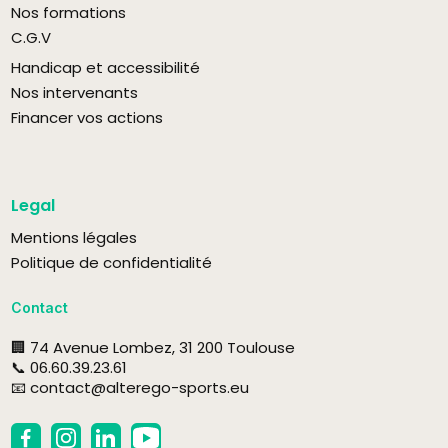
Nos formations
C.G.V
Handicap et accessibilité
Nos intervenants
Financer vos actions
Legal
Mentions légales
Politique de confidentialité
Contact
🏢 74 Avenue Lombez, 31 200 Toulouse
📞 06.60.39.23.61
📧 contact@alterego-sports.eu