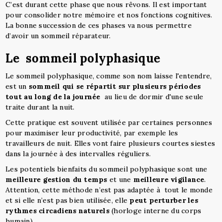
C’est durant cette phase que nous rêvons. Il est important
pour consolider notre mémoire et nos fonctions cognitives.
La bonne succession de ces phases va nous permettre
d’avoir un sommeil réparateur.
Le sommeil polyphasique
Le sommeil polyphasique, comme son nom laisse l'entendre,
est un
sommeil qui se répartit sur plusieurs périodes
tout au long de la journée
au lieu de dormir d'une seule
traite durant la nuit.
Cette pratique est souvent utilisée par certaines personnes
pour maximiser leur productivité, par exemple les
travailleurs de nuit. Elles vont faire plusieurs courtes siestes
dans la journée à des intervalles réguliers.
Les potentiels bienfaits du sommeil polyphasique sont une
meilleure gestion du temps
et une
meilleure vigilance
.
Attention, cette méthode n’est pas adaptée à tout le monde
et si elle n’est pas bien utilisée, elle
peut perturber les
rythmes circadiens naturels
(horloge interne du corps
humain).