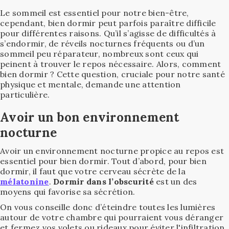
Le sommeil est essentiel pour notre bien-être,
cependant, bien dormir peut parfois paraître difficile
pour différentes raisons. Qu’il s’agisse de difficultés à
s’endormir, de réveils nocturnes fréquents ou d’un
sommeil peu réparateur, nombreux sont ceux qui
peinent à trouver le repos nécessaire. Alors, comment
bien dormir ? Cette question, cruciale pour notre santé
physique et mentale, demande une attention
particulière.
Avoir un bon environnement
nocturne
Avoir un environnement nocturne propice au repos est
essentiel pour bien dormir. Tout d’abord, pour bien
dormir, il faut que votre cerveau sécrète de la
mélatonine
.
Dormir dans l’obscurité
est un des
moyens qui favorise sa sécrétion.
On vous conseille donc d’éteindre toutes les lumières
autour de votre chambre qui pourraient vous déranger
et fermez vos volets ou rideaux pour éviter l'infiltration