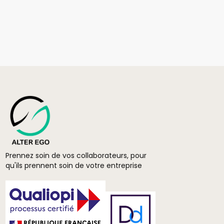
Prennez soin de vos collaborateurs, pour
qu'ils prennent soin de votre entreprise