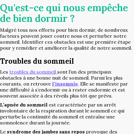
Qu'est-ce qui nous empêche
de bien dormir ?
Malgré tous nos efforts pour bien dormir, de nombreux
facteurs peuvent jouer contre nous et perturber notre
sommeil. Identifier ces obstacles est une première étape
pour y remédier et améliorer la qualité de notre sommeil.
Troubles du sommeil
Les
troubles du sommeil
sont l’un des principaux
obstacles à une bonne nuit de sommeil. Parmi les plus
courants, on retrouve
l’insomnie
. Elle se manifeste par
une difficulté à s’endormir ou à rester endormie et est
souvent associée à des réveils plus tôt que prévu.
L’apnée du sommeil
est caractérisée par un arrêt
involontaire de la respiration durant le sommeil ce qui
perturbe la continuité du sommeil et entraîne une
somnolence durant la journée.
Le
syndrome des jambes sans repos
provoque des