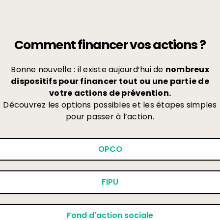
Comment financer vos actions ?
Bonne nouvelle : il existe aujourd’hui de
nombreux
dispositifs pour financer tout ou une partie de
votre actions de prévention.
Découvrez les options possibles et les étapes simples
pour passer à l’action.
OPCO
FIPU
Fond d'action sociale