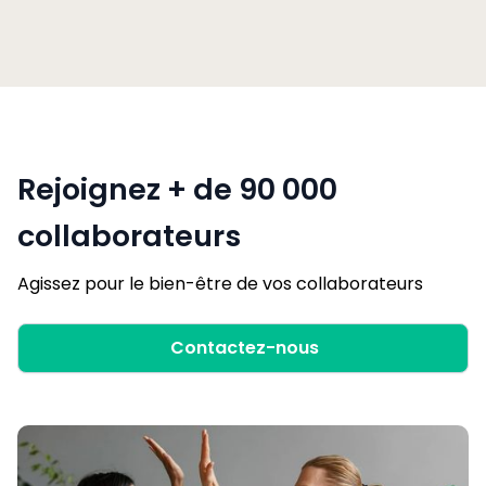
Rejoignez + de 90 000
collaborateurs
Agissez pour le bien-être de vos collaborateurs
Contactez-nous