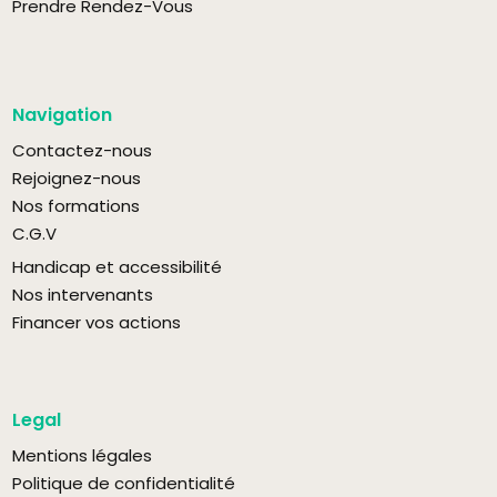
Prendre Rendez-Vous
Navigation
Contactez-nous
Rejoignez-nous
Nos formations
C.G.V
Handicap et accessibilité
Nos intervenants
Financer vos actions
Legal
Mentions légales
Politique de confidentialité