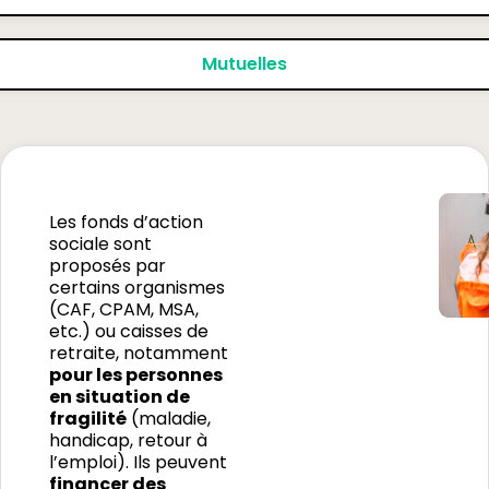
Mutuelles
Les fonds d’action
sociale sont
proposés par
certains organismes
(CAF, CPAM, MSA,
etc.) ou caisses de
retraite, notamment
pour les personnes
en situation de
fragilité
(maladie,
handicap, retour à
l’emploi). Ils peuvent
financer des