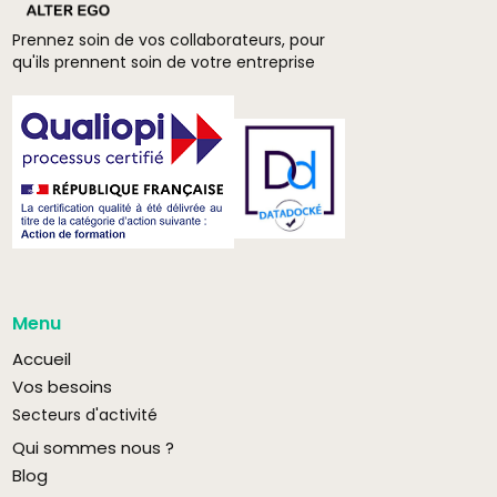
Prennez soin de vos collaborateurs, pour
qu'ils prennent soin de votre entreprise
Menu
Accueil
Vos besoins
Secteurs d'activité
Qui sommes nous ?
Blog