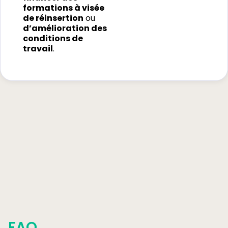
formations à visée
de réinsertion
ou
d’amélioration des
conditions de
travail
.
FAQ