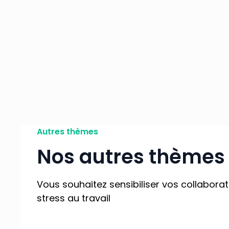
Autres thèmes
Nos autres thèmes 
Vous souhaitez sensibiliser vos collabora
stress au travail