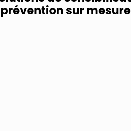
prévention sur mesure
02