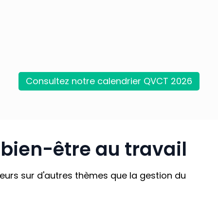
Consultez notre calendrier QVCT 2026
bien-être au travail
teurs sur d'autres thèmes que la gestion du