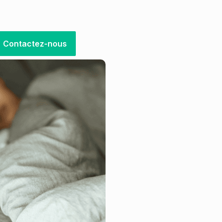
Contactez-nous