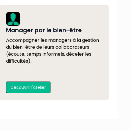
Manager par le bien-être
Accompagner les managers à la gestion
du bien-être de leurs collaborateurs
(écoute, temps informels, déceler les
diﬃcultés).
Découvrir l'atelier