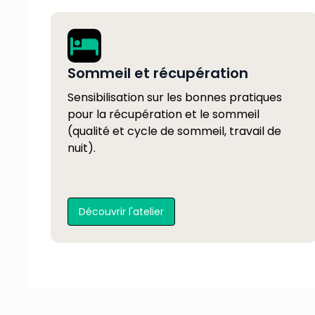
Sommeil et récupération
Sensibilisation sur les bonnes pratiques
pour la récupération et le sommeil
(qualité et cycle de sommeil, travail de
nuit).
Découvrir l'atelier