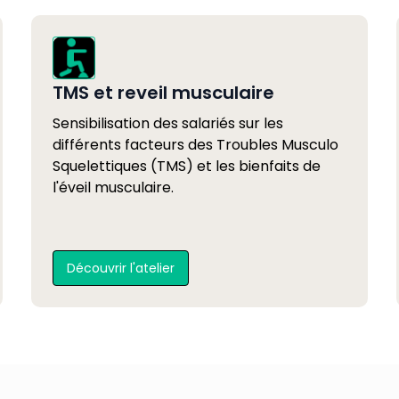
TMS et reveil musculaire
Sensibilisation des salariés sur les
différents facteurs des Troubles Musculo
Squelettiques (TMS) et les bienfaits de
l'éveil musculaire.
Découvrir l'atelier