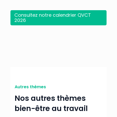
Consultez notre calendrier QVCT
2026
Autres thèmes
Nos autres thèmes
bien-être au travail