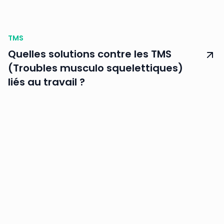
TMS
Quelles solutions contre les TMS
(Troubles musculo squelettiques)
liés au travail ?