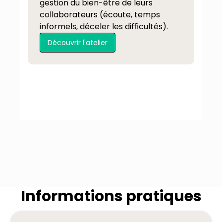
gestion du bien-être de leurs
collaborateurs (écoute, temps
informels, déceler les diﬃcultés).
Découvrir l'atelier
Informations pratiques