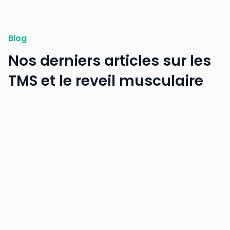
Blog
Nos derniers articles sur les
TMS et le reveil musculaire