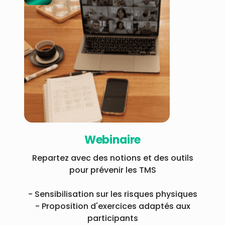
Webinaire
Repartez avec des notions et des outils
pour prévenir les TMS
- Sensibilisation sur les risques physiques
- Proposition d'exercices adaptés aux
participants