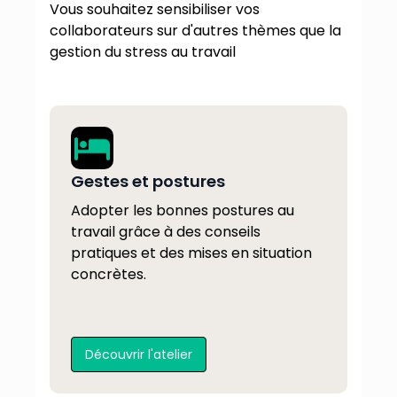
Vous souhaitez sensibiliser vos
collaborateurs sur d'autres thèmes que la
gestion du stress au travail
Gestes et postures
Adopter les bonnes postures au
travail grâce à des conseils
pratiques et des mises en situation
concrètes.
Découvrir l'atelier