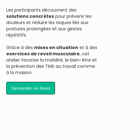
Les participants découvrent des
solutions concrètes
pour prévenir les
douleurs et réduire les risques liés aux
postures prolongées et aux gestes
répétitifs.
Grâce à des
mises en situation
et à des
exercices de reveil musculaire
, cet
atelier favorise la mobilité, le bien-être et
la prévention des TMS au travail comme
à la maison.
Demander un devis