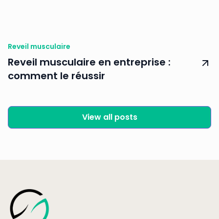
Reveil musculaire
Reveil musculaire en entreprise :
comment le réussir
View all posts