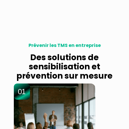
Prévenir les TMS en entreprise
Des solutions de
sensibilisation et
prévention sur mesure
01