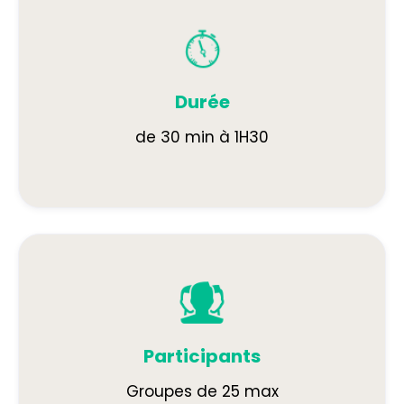
Durée
de 30 min à 1H30
Participants
Groupes de 25 max