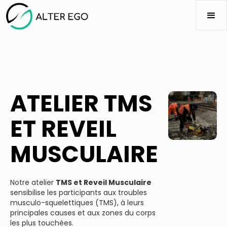
ATELIER TMS
ET REVEIL
MUSCULAIRE
Notre atelier
TMS et Reveil Musculaire
sensibilise les participants aux troubles
musculo-squelettiques (TMS), à leurs
principales causes et aux zones du corps
les plus touchées.