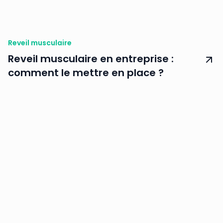
Reveil musculaire
Reveil musculaire en entreprise :
comment le mettre en place ?