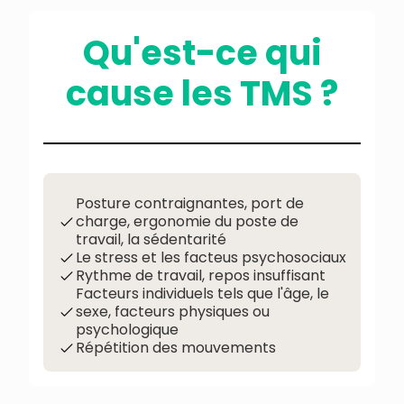
Qu'est-ce qui
cause les TMS ?
Posture contraignantes, port de
charge, ergonomie du poste de
travail, la sédentarité
Le stress et les facteus psychosociaux
Rythme de travail, repos insuffisant
Facteurs individuels tels que l'âge, le
sexe, facteurs physiques ou
psychologique
Répétition des mouvements