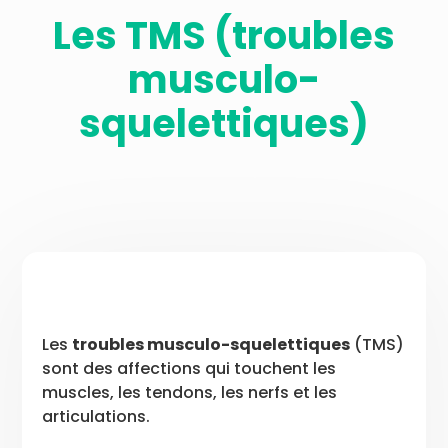
Les TMS (troubles
musculo-
squelettiques)
Les
troubles musculo-squelettiques
(TMS)
sont des affections qui touchent les
muscles, les tendons, les nerfs et les
articulations.