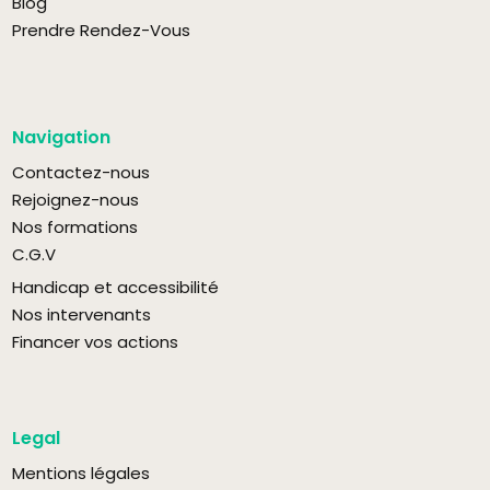
Blog
Prendre Rendez-Vous
Navigation
Contactez-nous
Rejoignez-nous
Nos formations
C.G.V
Handicap et accessibilité
Nos intervenants
Financer vos actions
Legal
Mentions légales