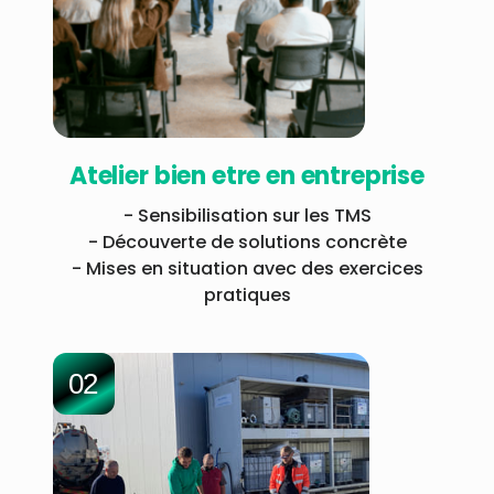
Atelier bien etre en entreprise
- Sensibilisation sur les TMS
- Découverte de solutions concrète
- Mises en situation avec des exercices
pratiques
02