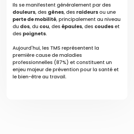
Ils se manifestent généralement par des
douleurs
, des
gênes
, des
raideurs
ou une
perte de mobilité
, principalement au niveau
du
dos
, du
cou
, des
épaules
, des
coudes
et
des
poignets
.
Aujourd'hui, les TMS représentent la
première cause de maladies
professionnelles (87%) et constituent un
enjeu majeur de prévention pour la santé et
le bien-être au travail.