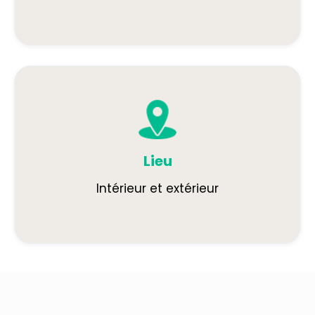
Lieu
Intérieur et extérieur