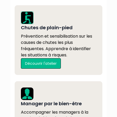
Chutes de plain-pied
Prévention et sensibilisation sur les
causes de chutes les plus
fréquentes. Apprendre à identifier
les situations à risques.
Découvrir l'atelier
Manager par le bien-être
Accompagner les managers à la