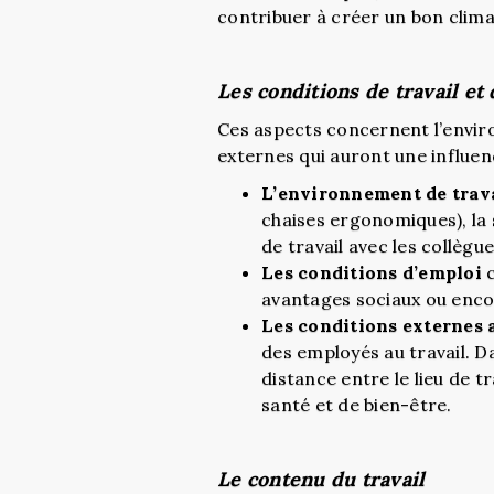
contribuer à créer un bon climat
Les conditions de travail et
Ces aspects concernent l’enviro
externes qui auront une influenc
L’environnement de trav
chaises ergonomiques), la sé
de travail avec les collègu
Les conditions d’emploi
c
avantages sociaux ou encore
Les conditions externes a
des employés au travail. D
distance entre le lieu de tr
santé et de bien-être.
Le contenu du travail