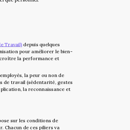
e Travail)
depuis quelques
nisation pour améliorer le bien-
ccroître la performance et
 employés, la peur ou non de
s de travail (sédentarité, gestes
mplication, la reconnaissance et
pose sur les conditions de
r. Chacun de ces piliers va