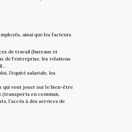
mployés, ainsi que les facteurs
 de travail (bureaux et
x de l'entreprise, les relations
il…
i, l’équité salariale, les
qui vont jouer sur le bien-être
ort (transports en commun,
nts, l’accès à des services de