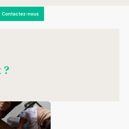
Contactez-nous
 ?