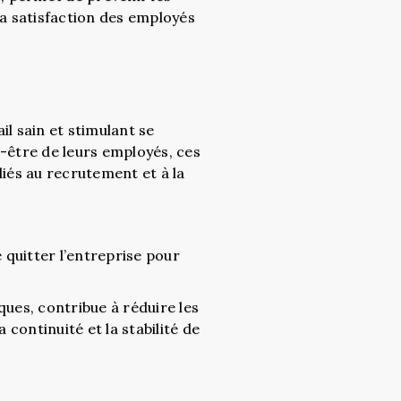
la satisfaction des employés
l sain et stimulant se
n-être de leurs employés, ces
liés au recrutement et à la
 quitter l’entreprise pour
ues, contribue à réduire les
 continuité et la stabilité de