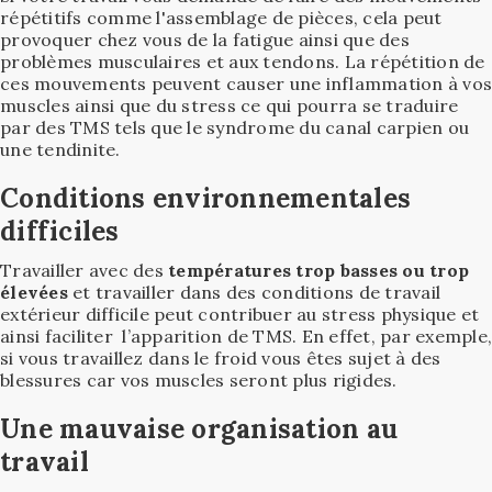
répétitifs comme l'assemblage de pièces, cela peut
provoquer chez vous de la fatigue ainsi que des
problèmes musculaires et aux tendons. La répétition de
ces mouvements peuvent causer une inflammation à vos
muscles ainsi que du stress ce qui pourra se traduire
par des TMS tels que le syndrome du canal carpien ou
une tendinite.
Conditions environnementales
difficiles
Travailler avec des
températures trop basses ou trop
élevées
et travailler dans des conditions de travail
extérieur difficile peut contribuer au stress physique et
ainsi faciliter l’apparition de TMS. En effet, par exemple,
si vous travaillez dans le froid vous êtes sujet à des
blessures car vos muscles seront plus rigides.
Une mauvaise organisation au
travail