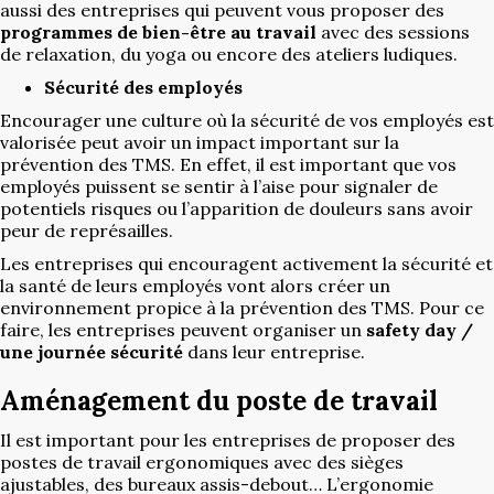
aussi des entreprises qui peuvent vous proposer des
programmes de bien-être au travail
avec des sessions
de relaxation, du yoga ou encore des ateliers ludiques.
Sécurité des employés
Encourager une culture où la sécurité de vos employés est
valorisée peut avoir un impact important sur la
prévention des TMS. En effet, il est important que vos
employés puissent se sentir à l’aise pour signaler de
potentiels risques ou l’apparition de douleurs sans avoir
peur de représailles.
Les entreprises qui encouragent activement la sécurité et
la santé de leurs employés vont alors créer un
environnement propice à la prévention des TMS. Pour ce
faire, les entreprises peuvent organiser un
safety day /
une journée sécurité
dans leur entreprise.
Aménagement du poste de travail
Il est important pour les entreprises de proposer des
postes de travail ergonomiques avec des sièges
ajustables, des bureaux assis-debout… L’ergonomie