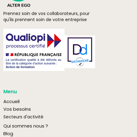
Prennez soin de vos collaborateurs, pour
qu'ils prennent soin de votre entreprise
Menu
Accueil
Vos besoins
Secteurs d'activité
Qui sommes nous ?
Blog