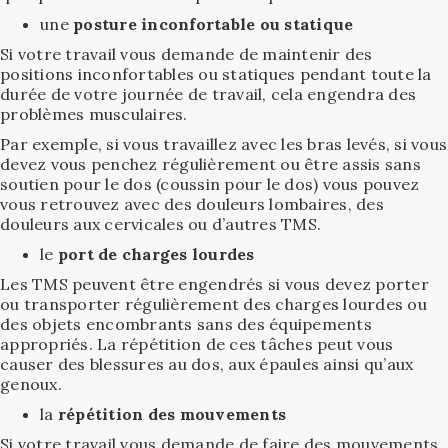
une
posture inconfortable ou statique
Si votre travail vous demande de maintenir des
positions inconfortables ou statiques pendant toute la
durée de votre journée de travail, cela engendra des
problèmes musculaires.
Par exemple, si vous travaillez avec les bras levés, si vous
devez vous penchez régulièrement ou être assis sans
soutien pour le dos (coussin pour le dos) vous pouvez
vous retrouvez avec des douleurs lombaires, des
douleurs aux cervicales ou d’autres TMS.
le
port de charges lourdes
Les TMS peuvent être engendrés si vous devez porter
ou transporter régulièrement des charges lourdes ou
des objets encombrants sans des équipements
appropriés. La répétition de ces tâches peut vous
causer des blessures au dos, aux épaules ainsi qu’aux
genoux.
la
répétition des mouvements
Si votre travail vous demande de faire des mouvements