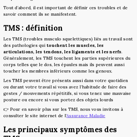
Tout d’abord, il est important de définir ces troubles et de
savoir comment ils se manifestent.
TMS : définition
Les TMS (troubles musculo squelettiques) liés au travail sont
des pathologies qui
touchent les muscles, les
articulations, les tendons, les ligaments et les nerfs
.
Généralement, les TMS touchent les parties supérieures du
corps telles que le dos, les épaules mais ils peuvent aussi
toucher les membres inférieurs comme les genoux.
Les TMS peuvent être présents aussi dans votre quotidien
ou durant votre travail si vous avez l’habitude de faire des
gestes / mouvements répétitifs, si vous tenez une mauvaise
posture ou encore si vous portez des objets lourds
👉 Pour en savoir plus sur les TMS, nous vous invitons à
consulter le site internet de l’
Assurance Maladie
Les principaux symptômes des