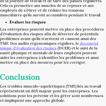
de la journée de travail et de faire des pauses régulières.
Cela va permettre aux muscles de se reposer et aux
employés de s’étirer et de réduire les tensions
musculaires qu’ils auront accumulées pendant le travail.
Évaluer les risques
Les entreprises peuvent mettre en place des procédures
d’évaluation des risques afin de détecter de potentiels
problèmes avant qu’ils n’arrivent et causent ainsi des
TMS. Des audits ergonomiques réguliers, le
document
unique d'évaluation des risques
(DUER) et le suivi de la
santé physique et mentale de leurs employés peuvent
aider les entreprises à identifier les problèmes et ainsi
mettre en place des mesures pour les corriger.
Conclusion
Les troubles musculo-squelettiques (TMS) liés au travail
représentent un défi majeur pour les entreprises. Les
solutions pour les prévenir et les gérer sont nombreuses
et impliquent une approche globale.