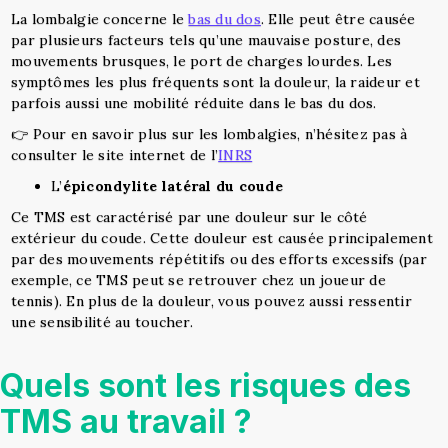
La lombalgie concerne le
bas du dos
. Elle peut être causée
par plusieurs facteurs tels qu’une mauvaise posture, des
mouvements brusques, le port de charges lourdes. Les
symptômes les plus fréquents sont la douleur, la raideur et
parfois aussi une mobilité réduite dans le bas du dos.
👉 Pour en savoir plus sur les lombalgies, n’hésitez pas à
consulter le site internet de l’
INRS
L’
épicondylite latéral du coude
Ce TMS est caractérisé par une douleur sur le côté
extérieur du coude. Cette douleur est causée principalement
par des mouvements répétitifs ou des efforts excessifs (par
exemple, ce TMS peut se retrouver chez un joueur de
tennis). En plus de la douleur, vous pouvez aussi ressentir
une sensibilité au toucher.
Quels sont les risques des
TMS au travail ?