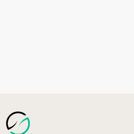
Cliquez ici