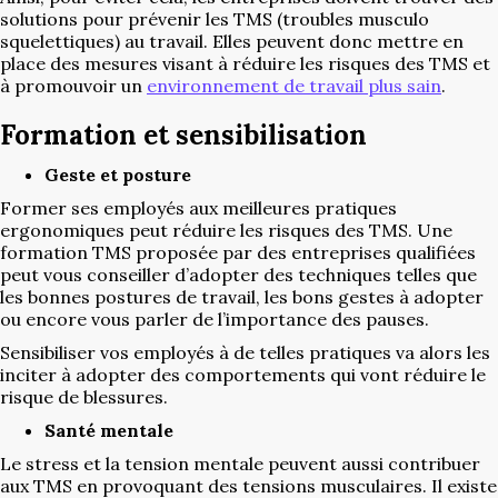
solutions pour prévenir les TMS (troubles musculo
squelettiques) au travail. Elles peuvent donc mettre en
place des mesures visant à réduire les risques des TMS et
à promouvoir un
environnement de travail plus sain
.
Formation et sensibilisation
Geste et posture
Former ses employés aux meilleures pratiques
ergonomiques peut réduire les risques des TMS. Une
formation TMS proposée par des entreprises qualifiées
peut vous conseiller d’adopter des techniques telles que
les bonnes postures de travail, les bons gestes à adopter
ou encore vous parler de l’importance des pauses.
Sensibiliser vos employés à de telles pratiques va alors les
inciter à adopter des comportements qui vont réduire le
risque de blessures.
Santé mentale
Le stress et la tension mentale peuvent aussi contribuer
aux TMS en provoquant des tensions musculaires. Il existe