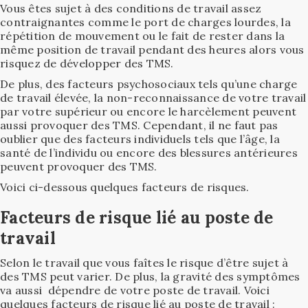
Vous êtes sujet à des conditions de travail assez
contraignantes comme le port de charges lourdes, la
répétition de mouvement ou le fait de rester dans la
même position de travail pendant des heures alors vous
risquez de développer des TMS.
De plus, des facteurs psychosociaux tels qu’une charge
de travail élevée, la non-reconnaissance de votre travail
par votre supérieur ou encore le harcèlement peuvent
aussi provoquer des TMS. Cependant, il ne faut pas
oublier que des facteurs individuels tels que l’âge, la
santé de l’individu ou encore des blessures antérieures
peuvent provoquer des TMS.
Voici ci-dessous quelques facteurs de risques.
Facteurs de risque lié au poste de
travail
Selon le travail que vous faîtes le risque d’être sujet à
des TMS peut varier. De plus, la gravité des symptômes
va aussi dépendre de votre poste de travail. Voici
quelques facteurs de risque lié au poste de travail :