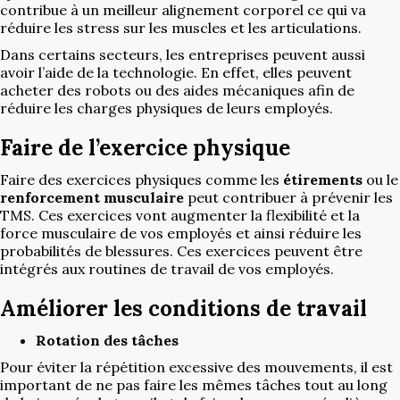
contribue à un meilleur alignement corporel ce qui va
réduire les stress sur les muscles et les articulations.
Dans certains secteurs, les entreprises peuvent aussi
avoir l’aide de la technologie. En effet, elles peuvent
acheter des robots ou des aides mécaniques afin de
réduire les charges physiques de leurs employés.
Faire de l’exercice physique
Faire des exercices physiques comme les
étirements
ou le
renforcement musculaire
peut contribuer à prévenir les
TMS. Ces exercices vont augmenter la flexibilité et la
force musculaire de vos employés et ainsi réduire les
probabilités de blessures. Ces exercices peuvent être
intégrés aux routines de travail de vos employés.
Améliorer les conditions de travail
Rotation des tâches
Pour éviter la répétition excessive des mouvements, il est
important de ne pas faire les mêmes tâches tout au long