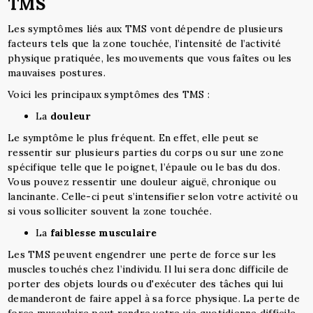
TMS
Les symptômes liés aux TMS vont dépendre de plusieurs
facteurs tels que la zone touchée, l’intensité de l’activité
physique pratiquée, les mouvements que vous faîtes ou les
mauvaises postures.
Voici les principaux symptômes des TMS :
La
douleur
Le symptôme le plus fréquent. En effet, elle peut se
ressentir sur plusieurs parties du corps ou sur une zone
spécifique telle que le poignet, l’épaule ou le bas du dos.
Vous pouvez ressentir une douleur aiguë, chronique ou
lancinante. Celle-ci peut s’intensifier selon votre activité ou
si vous solliciter souvent la zone touchée.
La
faiblesse musculaire
Les TMS peuvent engendrer une perte de force sur les
muscles touchés chez l’individu. Il lui sera donc difficile de
porter des objets lourds ou d'exécuter des tâches qui lui
demanderont de faire appel à sa force physique. La perte de