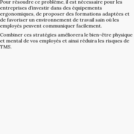
Pour résoudre ce problème, il est nécessaire pour les
entreprises d’investir dans des équipements
ergonomiques, de proposer des formations adaptées et
de favoriser un environnement de travail sain où les
employés peuvent communiquer facilement.
Combiner ces stratégies améliorera le bien-être physique
et mental de vos employés et ainsi réduira les risques de
TMS.
Cliquez ici