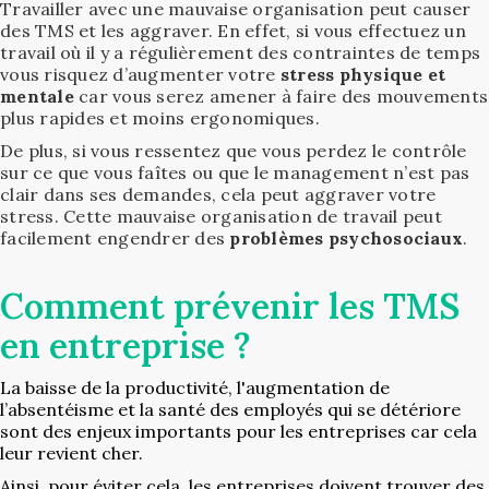
Travailler avec une mauvaise organisation peut causer
des TMS et les aggraver. En effet, si vous effectuez un
travail où il y a régulièrement des contraintes de temps
vous risquez d’augmenter votre
stress physique et
mentale
car vous serez amener à faire des mouvements
plus rapides et moins ergonomiques.
De plus, si vous ressentez que vous perdez le contrôle
sur ce que vous faîtes ou que le management n’est pas
clair dans ses demandes, cela peut aggraver votre
stress. Cette mauvaise organisation de travail peut
facilement engendrer des
problèmes psychosociaux
.
Comment prévenir les TMS
en entreprise ?
La baisse de la productivité, l'augmentation de
l’absentéisme et la santé des employés qui se détériore
sont des enjeux importants pour les entreprises car cela
leur revient cher.
Ainsi, pour éviter cela, les entreprises doivent trouver des