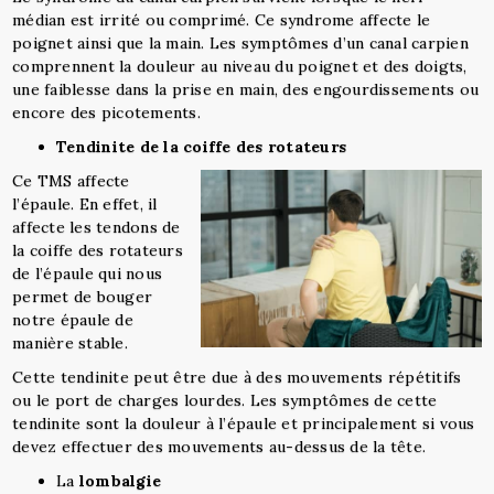
médian est irrité ou comprimé. Ce syndrome affecte le
poignet ainsi que la main. Les symptômes d’un canal carpien
comprennent la douleur au niveau du poignet et des doigts,
une faiblesse dans la prise en main, des engourdissements ou
encore des picotements.
Tendinite de la coiffe des rotateurs
Ce TMS affecte
l’épaule. En effet, il
affecte les tendons de
la coiffe des rotateurs
de l’épaule qui nous
permet de bouger
notre épaule de
manière stable.
Cette tendinite peut être due à des mouvements répétitifs
ou le port de charges lourdes. Les symptômes de cette
tendinite sont la douleur à l’épaule et principalement si vous
devez effectuer des mouvements au-dessus de la tête.
La
lombalgie