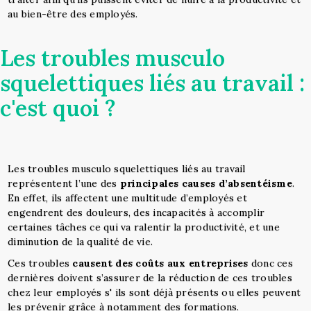
au bien-être des employés.
Les troubles musculo
squelettiques liés au travail :
c'est quoi ?
Les troubles musculo squelettiques liés au travail
représentent l’une des
principales causes d’absentéisme
.
En effet, ils affectent une multitude d’employés et
engendrent des douleurs, des incapacités à accomplir
certaines tâches ce qui va ralentir la productivité, et une
diminution de la qualité de vie.
Ces troubles
causent des coûts aux entreprises
donc ces
dernières doivent s’assurer de la réduction de ces troubles
chez leur employés s' ils sont déjà présents ou elles peuvent
les prévenir grâce à notamment des formations.