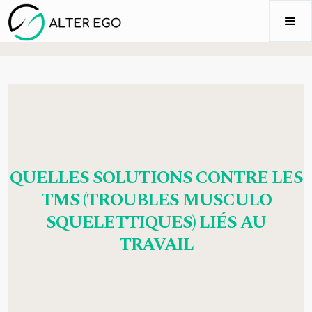
QUELLES SOLUTIONS CONTRE LES
TMS (TROUBLES MUSCULO
SQUELETTIQUES) LIÉS AU
TRAVAIL