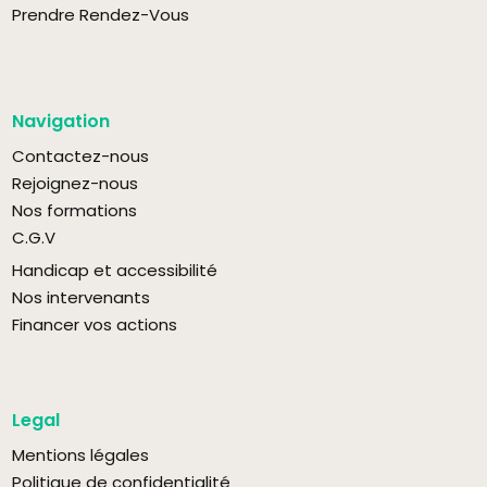
Prendre Rendez-Vous
Navigation
Contactez-nous
Rejoignez-nous
Nos formations
C.G.V
Handicap et accessibilité
Nos intervenants
Financer vos actions
Legal
Mentions légales
Politique de confidentialité