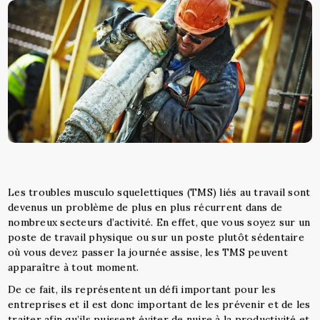
Les troubles musculo squelettiques (TMS) liés au travail sont
devenus un problème de plus en plus récurrent dans de
nombreux secteurs d’activité. En effet, que vous soyez sur un
poste de travail physique ou sur un poste plutôt sédentaire
où vous devez passer la journée assise, les TMS peuvent
apparaître à tout moment.
De ce fait, ils représentent un défi important pour les
entreprises et il est donc important de les prévenir et de les
traiter afin qu’ils puissent éviter de nuire à la productivité et