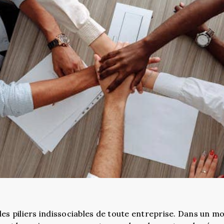
des piliers indissociables de toute entreprise. Dans un 