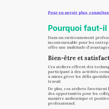
Pour en savoir plus, consultez
Pourquoi faut-il 
Dans un environnement professio
incontournable pour les entrepr
offre une multitude d'avantages 
Bien-être et satisfa
Ces ateliers offrent des techniq
participant à des activités com
à mieux gérer les défis quotidien
travail.
De plus, ces ateliers favorisent
des opportunités pour les coll
manière authentique et positiv
professionnel.