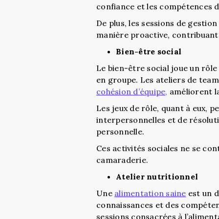
confiance et les compétences 
De plus, les sessions de gestion
manière proactive, contribuant 
Bien-être social
Le bien-être social joue un rôl
en groupe. Les ateliers de team
cohésion d’équipe,
améliorent l
Les jeux de rôle, quant à eux, 
interpersonnelles et de résolutio
personnelle.
Ces activités sociales ne se co
camaraderie.
Atelier nutritionnel
Une
alimentation saine
est un d
connaissances et des compétence
sessions consacrées à l’alimen