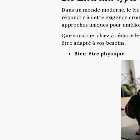
Dans un monde moderne, le bien
répondre à cette exigence crois
approches uniques pour amélio
Que vous cherchiez à réduire le s
être adapté à vos besoins.
Bien-être physique