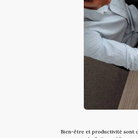
Bien-être et productivité sont 