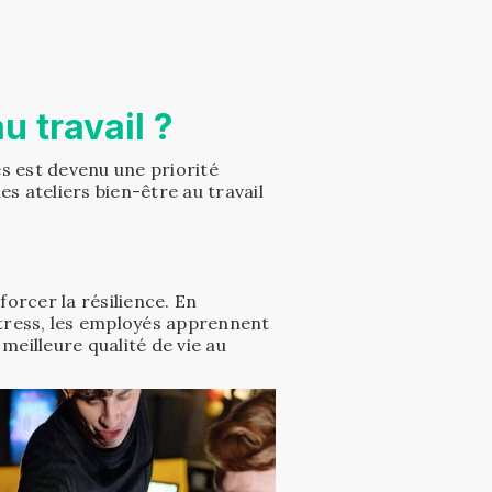
u travail ?
s est devenu une priorité
s ateliers bien-être au travail
forcer la résilience. En
stress, les employés apprennent
 meilleure qualité de vie au