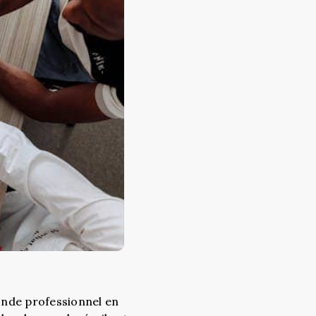
monde professionnel en