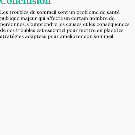
Conclusion
Les troubles du sommeil sont un problème de santé
publique majeur qui affecte un certain nombre de
personnes. Comprendre les causes et les conséquences
de ces troubles est essentiel pour mettre en place les
stratégies adaptées pour améliorer son sommeil.
Cliquez ici