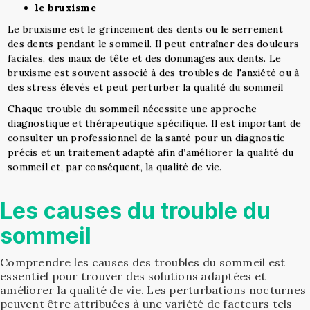
le bruxisme
Le bruxisme est le grincement des dents ou le serrement
des dents pendant le sommeil. Il peut entraîner des douleurs
faciales, des maux de tête et des dommages aux dents. Le
bruxisme est souvent associé à des troubles de l'anxiété ou à
des stress élevés et peut perturber la qualité du sommeil
Chaque trouble du sommeil nécessite une approche
diagnostique et thérapeutique spécifique. Il est important de
consulter un professionnel de la santé pour un diagnostic
précis et un traitement adapté afin d’améliorer la qualité du
sommeil et, par conséquent, la qualité de vie.
Les causes du trouble du
sommeil
Comprendre les causes des troubles du sommeil est
essentiel pour trouver des solutions adaptées et
améliorer la qualité de vie. Les perturbations nocturnes
peuvent être attribuées à une variété de facteurs tels