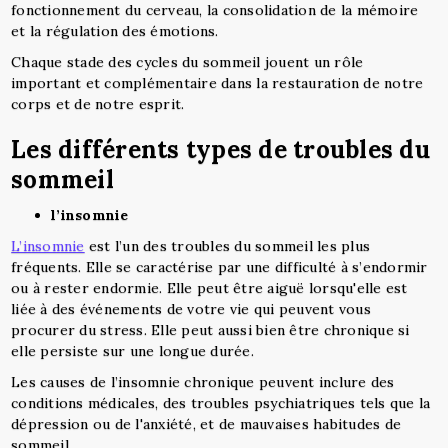
fonctionnement du cerveau, la consolidation de la mémoire
et la régulation des émotions.
Chaque stade des cycles du sommeil jouent un rôle
important et complémentaire dans la restauration de notre
corps et de notre esprit.
Les différents types de troubles du
sommeil
l’insomnie
L’insomnie
est l’un des troubles du sommeil les plus
fréquents. Elle se caractérise par une difficulté à s’endormir
ou à rester endormie. Elle peut être aiguë lorsqu'elle est
liée à des événements de votre vie qui peuvent vous
procurer du stress. Elle peut aussi bien être chronique si
elle persiste sur une longue durée.
Les causes de l’insomnie chronique peuvent inclure des
conditions médicales, des troubles psychiatriques tels que la
dépression ou de l'anxiété, et de mauvaises habitudes de
sommeil.