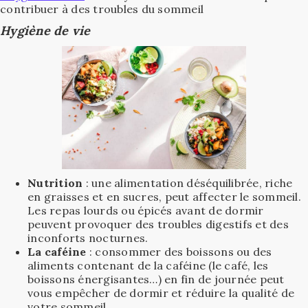
contribuer à des troubles du sommeil
Hygiène de vie
Nutrition
: une alimentation déséquilibrée, riche
en graisses et en sucres, peut affecter le sommeil.
Les repas lourds ou épicés avant de dormir
peuvent provoquer des troubles digestifs et des
inconforts nocturnes.
La
caféine
: consommer des boissons ou des
aliments contenant de la caféine (le café, les
boissons énergisantes…) en fin de journée peut
vous empêcher de dormir et réduire la qualité de
votre sommeil.