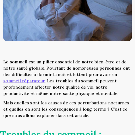
Le sommeil est un pilier essentiel de notre bien-être et de
notre santé globale. Pourtant de nombreuses personnes ont
des difficultés à dormir la nuit et luttent pour avoir un
sommeil réparateur
. Les troubles du sommeil peuvent
profondément affecter notre qualité de vie, notre
productivité et même notre santé physique et mentale.
Mais quelles sont les causes de ces perturbations nocturnes
et quelles en sont les conséquences à long terme ? C’est ce
que nous allons explorer dans cet article.
Troubles du sommeil :