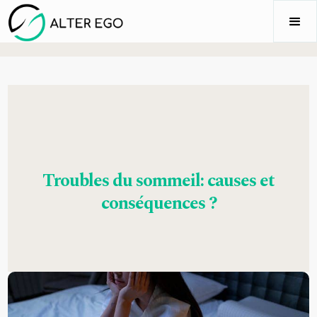
Troubles du sommeil: causes et
conséquences ?