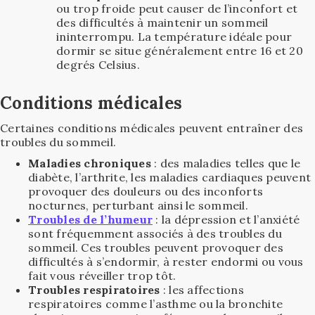
ou trop froide peut causer de l’inconfort et
des difficultés à maintenir un sommeil
ininterrompu. La température idéale pour
dormir se situe généralement entre 16 et 20
degrés Celsius.
Conditions médicales
Certaines conditions médicales peuvent entraîner des
troubles du sommeil.
Maladies chroniques
: des maladies telles que le
diabète, l’arthrite, les maladies cardiaques peuvent
provoquer des douleurs ou des inconforts
nocturnes, perturbant ainsi le sommeil.
Troubles de l’humeur
: la dépression et l’anxiété
sont fréquemment associés à des troubles du
sommeil. Ces troubles peuvent provoquer des
difficultés à s’endormir, à rester endormi ou vous
fait vous réveiller trop tôt.
Troubles respiratoires
: les affections
respiratoires comme l’asthme ou la bronchite