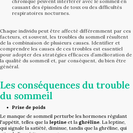
chronique peuvent interférer avec le sommeil en
causant des épisodes de toux ou des difficultés
respiratoires nocturnes.
Chaque individu peut être affecté différemment par ces
facteurs, et souvent, les troubles du sommeil résultent
de la combinaison de plusieurs causes. Identifier et
comprendre les causes de ces troubles est essentiel
pour adopter des stratégies efficaces d’amélioration de
la qualité du sommeil et, par conséquent, du bien être
général.
Les conséquences du trouble
du sommeil
Prise de poids
Le manque de sommeil perturbe les hormones régulant
l'appétit, telles que la
leptine
et la
ghréline
. La leptine,
qui signale la satiété, diminue, tandis que la ghréline, qui