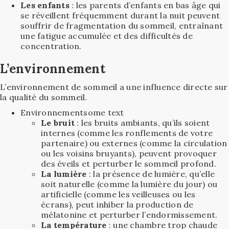
Les enfants
: les parents d’enfants en bas âge qui
se réveillent fréquemment durant la nuit peuvent
souffrir de fragmentation du sommeil, entraînant
une fatigue accumulée et des difficultés de
concentration.
L’environnement
L’environnement de sommeil a une influence directe sur
la qualité du sommeil.
Environnementsome text
Le bruit
: les bruits ambiants, qu’ils soient
internes (comme les ronflements de votre
partenaire) ou externes (comme la circulation
ou les voisins bruyants), peuvent provoquer
des éveils et perturber le sommeil profond.
La lumière
: la présence de lumière, qu’elle
soit naturelle (comme la lumière du jour) ou
artificielle (comme les veilleuses ou les
écrans), peut inhiber la production de
mélatonine et perturber l’endormissement.
La température
: une chambre trop chaude