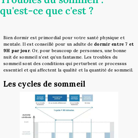
qu'est-ce que c'est ?
Bien dormir est primordial pour votre santé physique et
mentale. Il est conseillé pour un adulte de
dormir entre 7 et
9H par jour
. Or, pour beaucoup de personnes, une bonne
nuit de sommeil n’est qu’un fantasme. Les troubles du
sommeil sont des conditions qui perturbent ce processus
essentiel et qui affectent la qualité et la quantité de sommeil.
Les cycles de sommeil