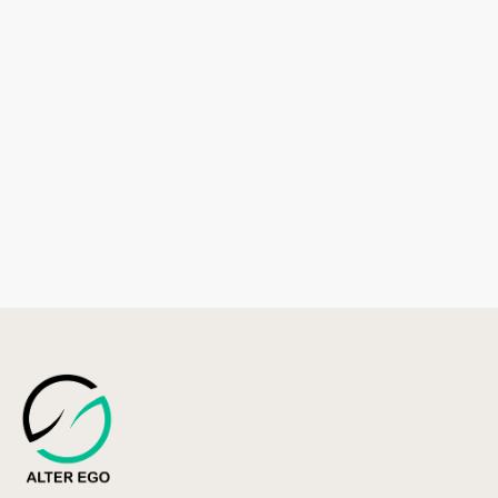
Cliquez ici