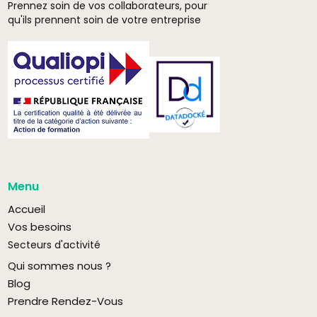
Prennez soin de vos collaborateurs, pour
qu'ils prennent soin de votre entreprise
Menu
Accueil
Vos besoins
Secteurs d'activité
Qui sommes nous ?
Blog
Prendre Rendez-Vous