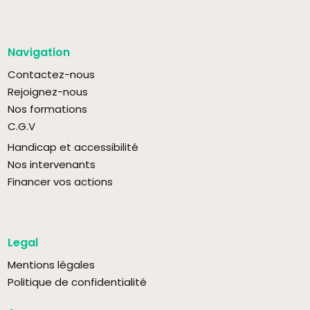
Navigation
Contactez-nous
Rejoignez-nous
Nos formations
C.G.V
Handicap et accessibilité
Nos intervenants
Financer vos actions
Legal
Mentions légales
Politique de confidentialité