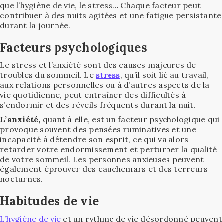
que l’hygiène de vie, le stress… Chaque facteur peut
contribuer à des nuits agitées et une fatigue persistante
durant la journée.
Facteurs psychologiques
Le stress et l’anxiété sont des causes majeures de
troubles du sommeil. Le
stress
, qu’il soit lié au travail,
aux relations personnelles ou à d’autres aspects de la
vie quotidienne, peut entraîner des difficultés à
s’endormir et des réveils fréquents durant la nuit.
L’anxiété,
quant à elle, est un facteur psychologique qui
provoque souvent des pensées ruminatives et une
incapacité à détendre son esprit, ce qui va alors
retarder votre endormissement et perturber la qualité
de votre sommeil. Les personnes anxieuses peuvent
également éprouver des cauchemars et des terreurs
nocturnes.
Habitudes de vie
L’hygiène de vie
et un rythme de vie désordonné peuvent