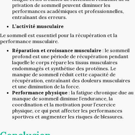
privation de sommeil peuvent diminuer les
performances académiques et professionnelles,
entraînant des erreurs.
L’activité musculaire
Le sommeil est essentiel pour la récupération et la
performance musculaire.
Réparation et croissance musculaire
: le sommeil
profond est une période de récupération pendant
laquelle le corps répare les tissus musculaires
endommagés et synthétise des protéines. Le
manque de sommeil réduit cette capacité de
récupération, entraînant des douleurs musculaires
et une diminution de la force.
Performance physique
: la fatigue chronique due au
manque de sommeil diminue l’endurance, la
coordination et la motivation pour l’exercice
physique, ce qui peut affecter les performances
sportives et augmenter les risques de blessures.