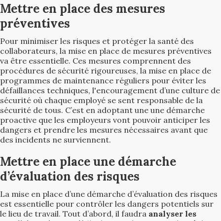
Mettre en place des mesures
préventives
Pour minimiser les risques et protéger la santé des
collaborateurs, la mise en place de mesures préventives
va être essentielle. Ces mesures comprennent des
procédures de sécurité rigoureuses, la mise en place de
programmes de maintenance réguliers pour éviter les
défaillances techniques, l'encouragement d’une culture de
sécurité où chaque employé se sent responsable de la
sécurité de tous. C’est en adoptant une une démarche
proactive que les employeurs vont pouvoir anticiper les
dangers et prendre les mesures nécessaires avant que
des incidents ne surviennent.
Mettre en place une démarche
d’évaluation des risques
La mise en place d’une démarche d’évaluation des risques
est essentielle pour contrôler les dangers potentiels sur
le lieu de travail. Tout d’abord, il faudra
analyser les