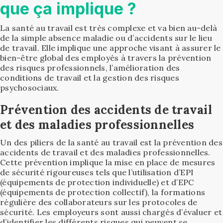
que ça implique ?
La santé au travail est très complexe et va bien au-delà
de la simple absence maladie ou d’accidents sur le lieu
de travail. Elle implique une approche visant à assurer le
bien-être global des employés à travers la prévention
des risques professionnels, l’amélioration des
conditions de travail et la gestion des risques
psychosociaux.
Prévention des accidents de travail
et des maladies professionnelles
Un des piliers de la santé au travail est la prévention des
accidents de travail et des maladies professionnelles.
Cette prévention implique la mise en place de mesures
de sécurité rigoureuses tels que l’utilisation d’EPI
(équipements de protection individuelle) et d’EPC
(équipements de protection collectif), la formations
régulière des collaborateurs sur les protocoles de
sécurité. Les employeurs sont aussi chargés d’évaluer et
d’identifier les différents risques qui peuvent se