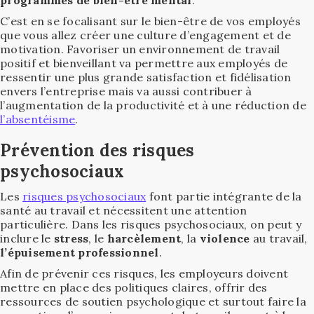
programmes de bien-être mental
.
C’est en se focalisant sur le bien-être de vos employés
que vous allez créer une culture d’engagement et de
motivation. Favoriser un environnement de travail
positif et bienveillant va permettre aux employés de
ressentir une plus grande satisfaction et fidélisation
envers l’entreprise mais va aussi contribuer à
l’augmentation de la productivité et à une réduction de
l’absentéisme
.
Prévention des risques
psychosociaux
Les
risques psychosociaux
font partie intégrante de la
santé au travail et nécessitent une attention
particulière. Dans les risques psychosociaux, on peut y
inclure le
stress
, le
harcèlement
, la
violence
au travail,
l’épuisement professionnel
.
Afin de prévenir ces risques, les employeurs doivent
mettre en place des politiques claires, offrir des
ressources de soutien psychologique et surtout faire la