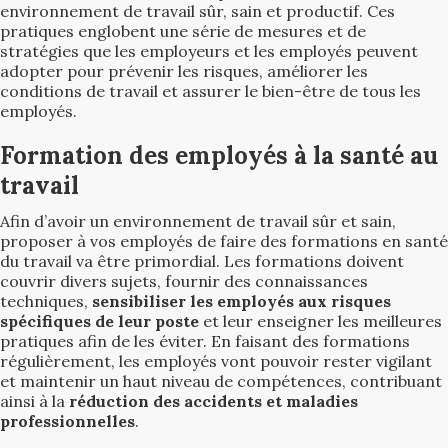
environnement de travail sûr, sain et productif. Ces
pratiques englobent une série de mesures et de
stratégies que les employeurs et les employés peuvent
adopter pour prévenir les risques, améliorer les
conditions de travail et assurer le bien-être de tous les
employés.
Formation des employés à la santé au
travail
Afin d’avoir un environnement de travail sûr et sain,
proposer à vos employés de faire des formations en santé
du travail va être primordial. Les formations doivent
couvrir divers sujets, fournir des connaissances
techniques,
sensibiliser les employés aux risques
spécifiques de leur poste
et leur enseigner les meilleures
pratiques afin de les éviter. En faisant des formations
régulièrement, les employés vont pouvoir rester vigilant
et maintenir un haut niveau de compétences, contribuant
ainsi à la
réduction des accidents et maladies
professionnelles
.