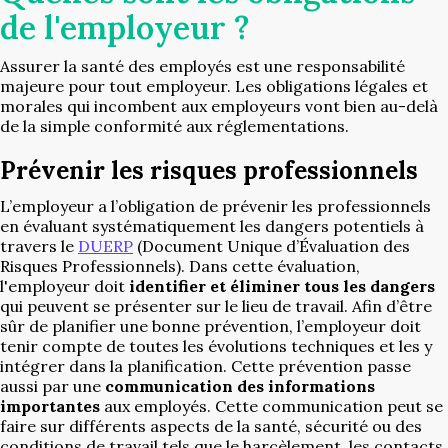
de l'employeur ?
Assurer la santé des employés est une responsabilité
majeure pour tout employeur. Les obligations légales et
morales qui incombent aux employeurs vont bien au-delà
de la simple conformité aux réglementations.
Prévenir les risques professionnels
L’employeur a l’obligation de prévenir les professionnels
en évaluant systématiquement les dangers potentiels à
travers le
DUERP
(Document Unique d’Évaluation des
Risques Professionnels). Dans cette évaluation,
l'employeur doit
identifier et éliminer tous les dangers
qui peuvent se présenter sur le lieu de travail. Afin d’être
sûr de planifier une bonne prévention, l’employeur doit
tenir compte de toutes les évolutions techniques et les y
intégrer dans la planification. Cette prévention passe
aussi par une
communication des informations
importantes
aux employés. Cette communication peut se
faire sur différents aspects de la santé, sécurité ou des
conditions de travail tels que le harcèlement, les contacts