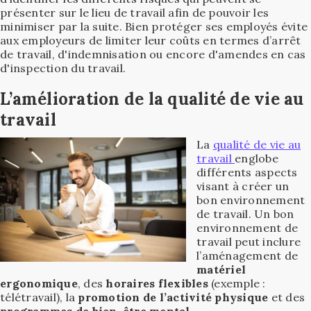
présenter sur le lieu de travail afin de pouvoir les
minimiser par la suite. Bien protéger ses employés évite
aux employeurs de limiter leur coûts en termes d’arrêt
de travail, d'indemnisation ou encore d'amendes en cas
d'inspection du travail.
L’amélioration de la qualité de vie au
travail
La
qualité de vie au
travail
englobe
différents aspects
visant à créer un
bon environnement
de travail. Un bon
environnement de
travail peut inclure
l’aménagement de
matériel
ergonomique
, des
horaires flexibles
(exemple :
télétravail), la
promotion de l’activité physique
et des