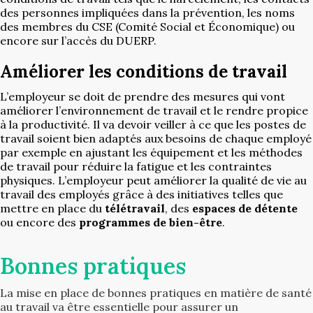
des personnes impliquées dans la prévention, les noms
des membres du CSE (Comité Social et Économique) ou
encore sur l’accès du DUERP.
Améliorer les conditions de travail
L’employeur se doit de prendre des mesures qui vont
améliorer l’environnement de travail et le rendre propice
à la productivité. Il va devoir veiller à ce que les postes de
travail soient bien adaptés aux besoins de chaque employé
par exemple en ajustant les équipement et les méthodes
de travail pour réduire la fatigue et les contraintes
physiques. L’employeur peut améliorer la qualité de vie au
travail des employés grâce à des initiatives telles que
mettre en place du
télétravail
, des
espaces de détente
ou encore des
programmes de bien-être
.
Bonnes pratiques
La mise en place de bonnes pratiques en matière de santé
au travail va être essentielle pour assurer un