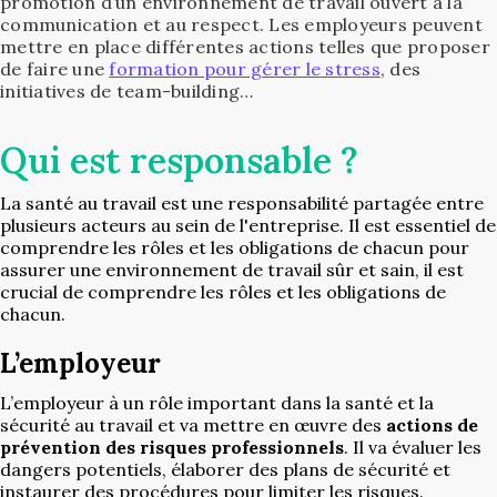
promotion d’un environnement de travail ouvert à la
communication et au respect. Les employeurs peuvent
mettre en place différentes actions telles que proposer
de faire une
formation pour gérer le stress
, des
initiatives de team-building…
Qui est responsable ?
La santé au travail est une responsabilité partagée entre
plusieurs acteurs au sein de l'entreprise. Il est essentiel de
comprendre les rôles et les obligations de chacun pour
assurer une environnement de travail sûr et sain, il est
crucial de comprendre les rôles et les obligations de
chacun.
L’employeur
L’employeur à un rôle important dans la santé et la
sécurité au travail et va mettre en œuvre des
actions de
prévention des risques professionnels
. Il va évaluer les
dangers potentiels, élaborer des plans de sécurité et
instaurer des procédures pour limiter les risques.