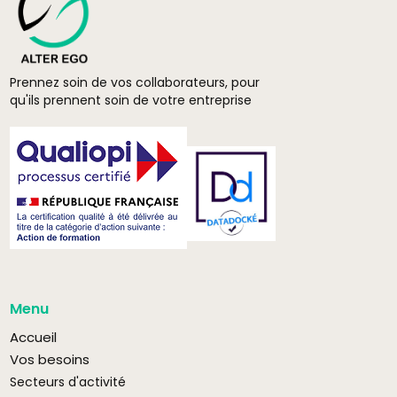
Prennez soin de vos collaborateurs, pour
qu'ils prennent soin de votre entreprise
Menu
Accueil
Vos besoins
Secteurs d'activité