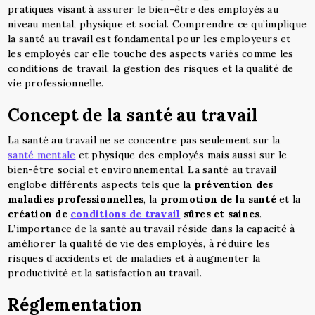
pratiques visant à assurer le bien-être des employés au
niveau mental, physique et social. Comprendre ce qu’implique
la santé au travail est fondamental pour les employeurs et
les employés car elle touche des aspects variés comme les
conditions de travail, la gestion des risques et la qualité de
vie professionnelle.
Concept de la santé au travail
La santé au travail ne se concentre pas seulement sur la
santé mentale
et physique des employés mais aussi sur le
bien-être social et environnemental. La santé au travail
englobe différents aspects tels que la
prévention des
maladies professionnelles
, la
promotion de la santé
et la
création de
conditions de travail
sûres et saines
.
L’importance de la santé au travail réside dans la capacité à
améliorer la qualité de vie des employés, à réduire les
risques d’accidents et de maladies et à augmenter la
productivité et la satisfaction au travail.
Réglementation