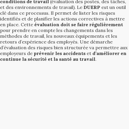
conditions de travail
(évaluation des postes, des tâches,
et des environnements de travail). Le
DUERP
est un outil
clé dans ce processus. Il permet de lister les risques
identifiés et de planifier les actions correctives à mettre
en place. Cette
évaluation doit se faire régulièrement
pour prendre en compte les changements dans les
méthodes de travail, les nouveaux équipements et les
retours d’expérience des employés. Une démarche
d’évaluation des risques bien structurée va permettre aux
employeurs de
prévenir les accidents
et
d’améliorer en
continue la sécurité et la santé au travail
.
Cliquez ici