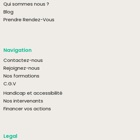
Qui sommes nous ?
Blog
Prendre Rendez-Vous
Navigation
Contactez-nous
Rejoignez-nous
Nos formations
C.G.V
Handicap et accessibilité
Nos intervenants
Financer vos actions
Legal