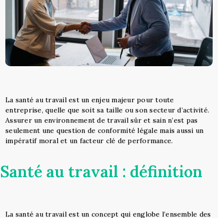
La santé au travail est un enjeu majeur pour toute
entreprise, quelle que soit sa taille ou son secteur d’activité.
Assurer un environnement de travail sûr et sain n’est pas
seulement une question de conformité légale mais aussi un
impératif moral et un facteur clé de performance.
Santé au travail : définition
La santé au travail est un concept qui englobe l’ensemble des