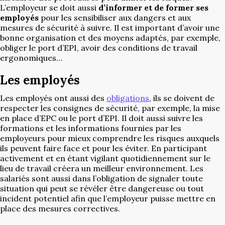
L’employeur se doit aussi
d’informer et de former ses
employés
pour les sensibiliser aux dangers et aux
mesures de sécurité à suivre. Il est important d’avoir une
bonne organisation et des moyens adaptés, par exemple,
obliger le port d’EPI, avoir des conditions de travail
ergonomiques…
Les employés
Les employés ont aussi des
obligations
, ils se doivent de
respecter les consignes de sécurité, par exemple, la mise
en place d’EPC ou le port d’EPI. Il doit aussi suivre les
formations et les informations fournies par les
employeurs pour mieux comprendre les risques auxquels
ils peuvent faire face et pour les éviter. En participant
activement et en étant vigilant quotidiennement sur le
lieu de travail créera un meilleur environnement. Les
salariés sont aussi dans l’obligation de signaler toute
situation qui peut se révéler être dangereuse ou tout
incident potentiel afin que l’employeur puisse mettre en
place des mesures correctives.