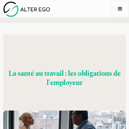
La santé au travail : les obligations de
l'employeur