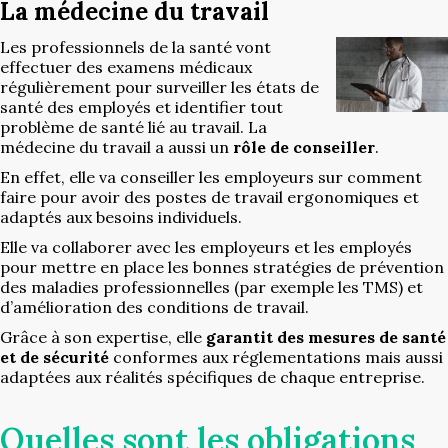
La médecine du travail
Les professionnels de la santé vont
effectuer des examens médicaux
régulièrement pour surveiller les états de
santé des employés et identifier tout
problème de santé lié au travail. La
médecine du travail a aussi un
rôle de conseiller
.
En effet, elle va conseiller les employeurs sur comment
faire pour avoir des postes de travail ergonomiques et
adaptés aux besoins individuels.
Elle va collaborer avec les employeurs et les employés
pour mettre en place les bonnes stratégies de prévention
des maladies professionnelles (par exemple les TMS) et
d’amélioration des conditions de travail.
Grâce à son expertise, elle
garantit des mesures de santé
et de sécurité
conformes aux réglementations mais aussi
adaptées aux réalités spécifiques de chaque entreprise.
Quelles sont les obligations