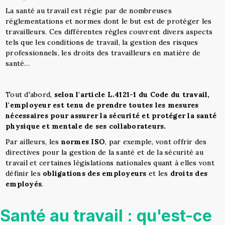
La santé au travail est régie par de nombreuses
réglementations et normes dont le but est de protéger les
travailleurs. Ces différentes règles couvrent divers aspects
tels que les conditions de travail, la gestion des risques
professionnels, les droits des travailleurs en matière de
santé…
Tout d'abord,
selon l'article L.4121-1 du Code du travail,
l'employeur est tenu de prendre toutes les mesures
nécessaires pour assurer la sécurité et protéger la santé
physique et mentale de ses collaborateurs.
Par ailleurs, les
normes ISO
, par exemple, vont offrir des
directives pour la gestion de la santé et de la sécurité au
travail et certaines législations nationales quant à elles vont
définir les
obligations des employeurs
et les
droits des
employés
.
Santé au travail : qu'est-ce